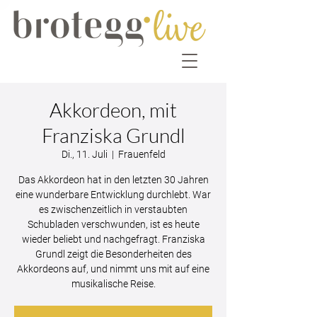
Akkordeon, mit
Franziska Grundl
Di., 11. Juli
  |  
Frauenfeld
Das Akkordeon hat in den letzten 30 Jahren
eine wunderbare Entwicklung durchlebt. War
es zwischenzeitlich in verstaubten
Schubladen verschwunden, ist es heute
wieder beliebt und nachgefragt. Franziska
Grundl zeigt die Besonderheiten des
Akkordeons auf, und nimmt uns mit auf eine
musikalische Reise.