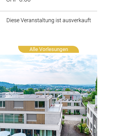
Diese Veranstaltung ist ausverkauft
Alle Vorlesungen