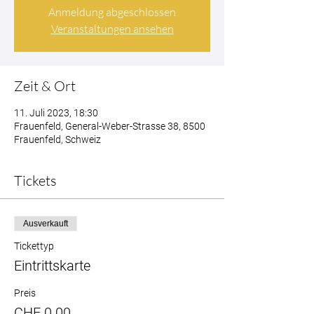
Anmeldung abgeschlossen
Veranstaltungen ansehen
Zeit & Ort
11. Juli 2023, 18:30
Frauenfeld, General-Weber-Strasse 38, 8500
Frauenfeld, Schweiz
Tickets
Ausverkauft
Tickettyp
Eintrittskarte
Preis
CHF 0.00