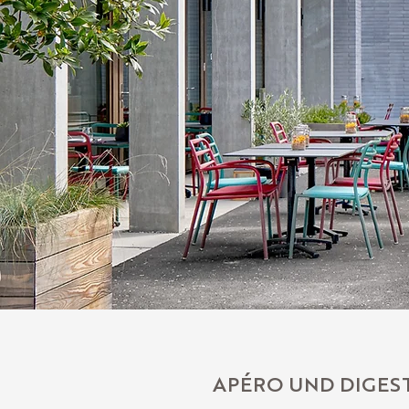
APÉRO UND DIGES