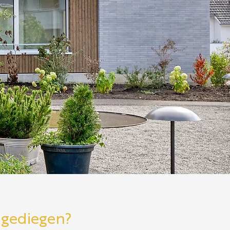
 gediegen?