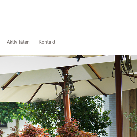
Aktivitäten
Kontakt