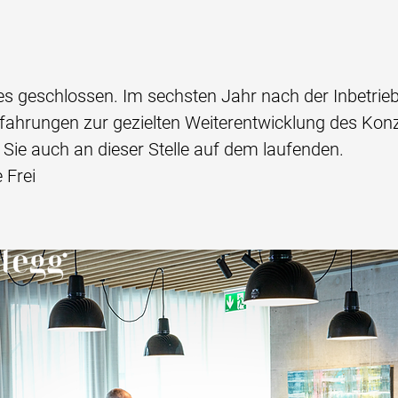
eres geschlossen. Im sechsten Jahr nach der Inbetr
fahrungen zur gezielten Weiterentwicklung des Konze
 Sie auch an dieser Stelle auf dem laufenden.
 Frei