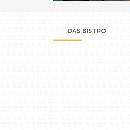
DAS BISTRO