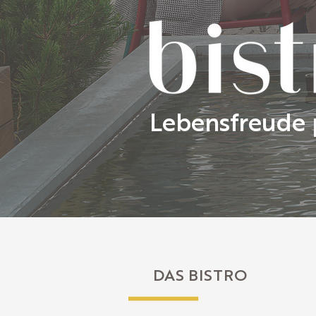
Lebensfreude 
DAS BISTRO