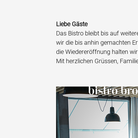
Liebe Gäste
Das Bistro bleibt bis auf weit
wir die bis anhin gemachten Er
die Wiedereröffnung halten wir
Mit herzlichen Grüssen, Familie