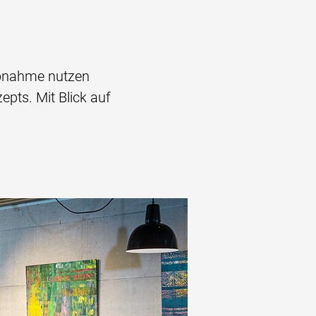
iebnahme nutzen
pts. Mit Blick auf