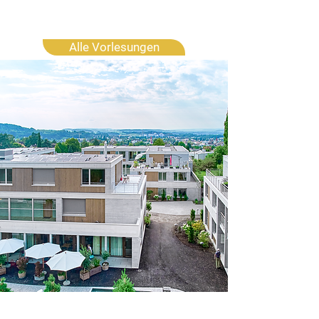
Alle Vorlesungen