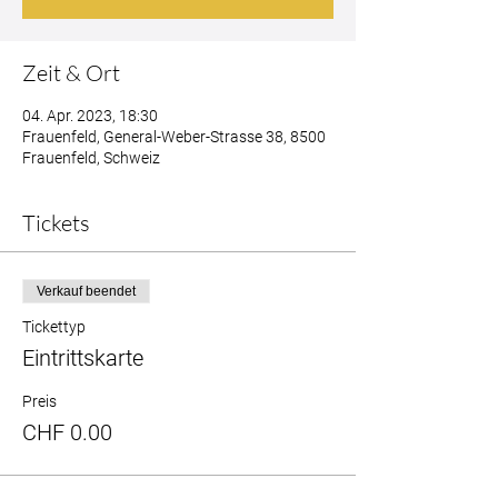
Zeit & Ort
04. Apr. 2023, 18:30
Frauenfeld, General-Weber-Strasse 38, 8500
Frauenfeld, Schweiz
Tickets
Verkauf beendet
Tickettyp
Eintrittskarte
Preis
CHF 0.00