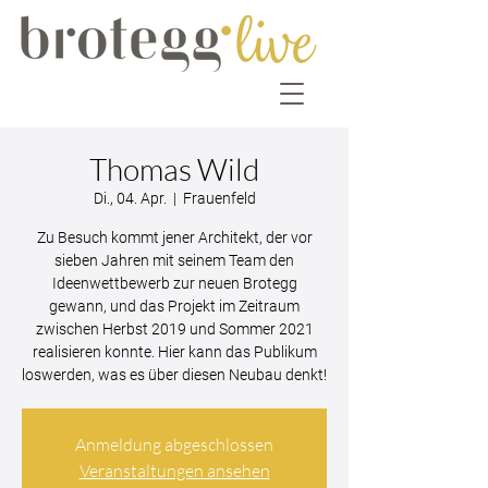
Thomas Wild
Di., 04. Apr.
  |  
Frauenfeld
Zu Besuch kommt jener Architekt, der vor
sieben Jahren mit seinem Team den
Ideenwettbewerb zur neuen Brotegg
gewann, und das Projekt im Zeitraum
zwischen Herbst 2019 und Sommer 2021
realisieren konnte. Hier kann das Publikum
loswerden, was es über diesen Neubau denkt!
Anmeldung abgeschlossen
Veranstaltungen ansehen