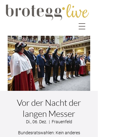
Vor der Nacht der
langen Messer
Di., 06. Dez.
  |  
Frauenfeld
Bundesratswahlen: Kein anderes