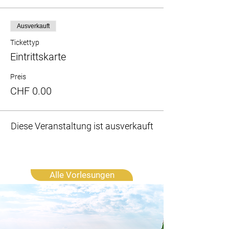
Ausverkauft
Tickettyp
Eintrittskarte
Preis
CHF 0.00
Diese Veranstaltung ist ausverkauft
Alle Vorlesungen