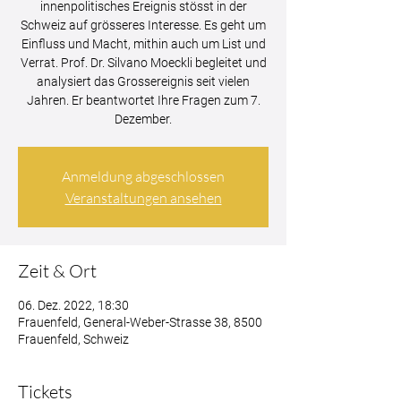
innenpolitisches Ereignis stösst in der
Schweiz auf grösseres Interesse. Es geht um
Einfluss und Macht, mithin auch um List und
Verrat. Prof. Dr. Silvano Moeckli begleitet und
analysiert das Grossereignis seit vielen
Jahren. Er beantwortet Ihre Fragen zum 7.
Dezember.
Anmeldung abgeschlossen
Veranstaltungen ansehen
Zeit & Ort
06. Dez. 2022, 18:30
Frauenfeld, General-Weber-Strasse 38, 8500
Frauenfeld, Schweiz
Tickets