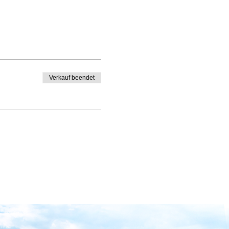
Verkauf beendet