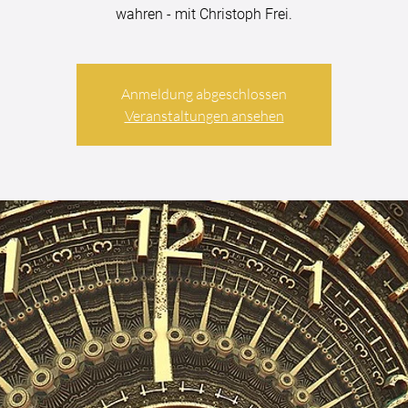
wahren - mit Christoph Frei.
Anmeldung abgeschlossen
Veranstaltungen ansehen