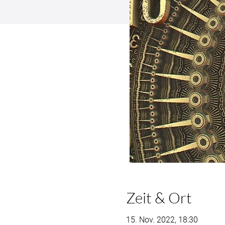
Zeit & Ort
15. Nov. 2022, 18:30