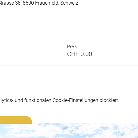
trasse 38, 8500 Frauenfeld, Schweiz
Preis
CHF 0.00
tics- und funktionalen Cookie-Einstellungen blockiert.