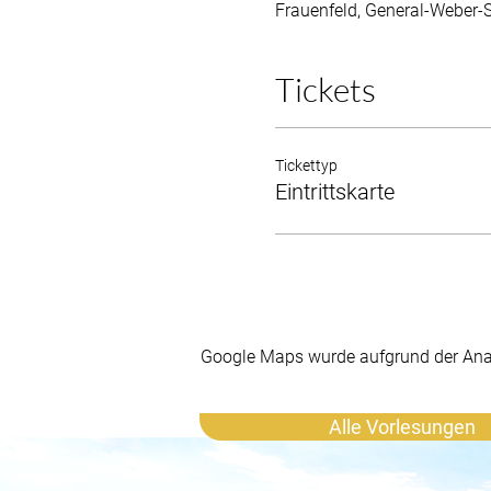
Frauenfeld, General-Weber-S
Tickets
Tickettyp
Eintrittskarte
Google Maps wurde aufgrund der Analy
Alle Vorlesungen